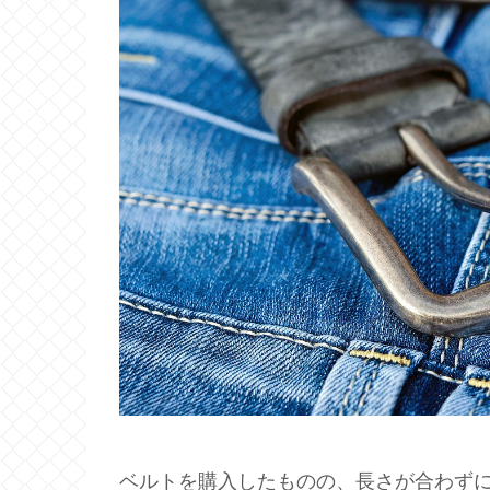
ベルトを購入したものの、長さが合わず