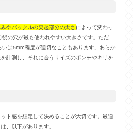
厚みやバックルの突起部分の太さ
によって変わっ
前後の穴が最も使われやすい大きさです。ただ
るいは5mm程度が適切なこともあります。あらか
径を計測し、それに合うサイズのポンチやキリを
ィット感を想定して決めることが大切です。最適
ては、以下があります。