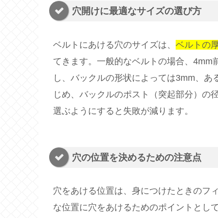
穴開けに最適なサイズの選び方
ベルトにあける穴のサイズは、
ベルトの
てきます。一般的なベルトの場合、4mm
し、バックルの形状によっては3mm、あ
じめ、バックルのポスト（突起部分）の
選ぶようにすると失敗が減ります。
穴の位置を決めるための注意点
穴をあける位置は、身につけたときのフ
な位置に穴をあけるためのポイントとし