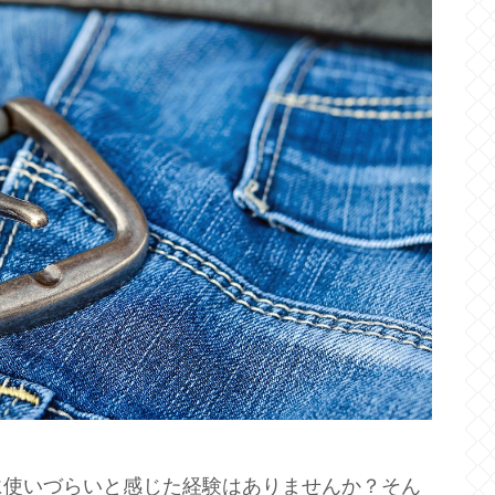
に使いづらいと感じた経験はありませんか？そん