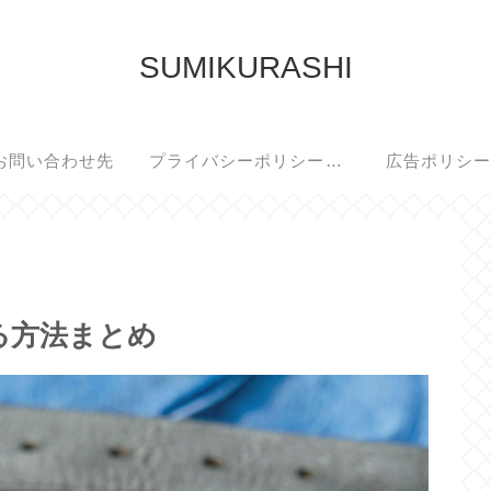
SUMIKURASHI
お問い合わせ先
プライバシーポリシー・免責事項
広告ポリシ
る方法まとめ