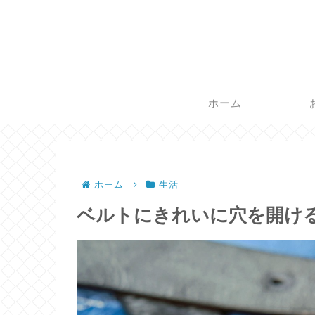
ホーム
ホーム
生活
ベルトにきれいに穴を開け