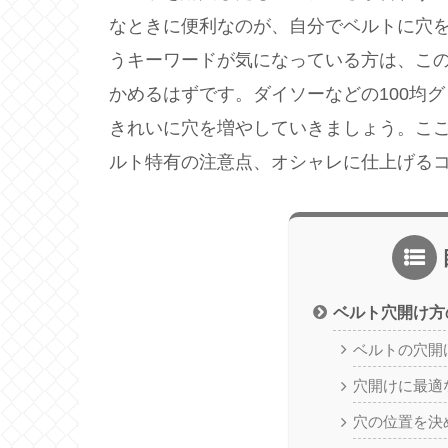
なときに便利なのが、自分でベルトに穴
うキーワードが気になっている方は、こ
かめるはずです。ダイソーなどの100均
きれいに穴を増やしていきましょう。こ
ルト特有の注意点、オシャレに仕上げる
ベルト穴開け方
ベルトの穴開
穴開けに最適
穴の位置を決