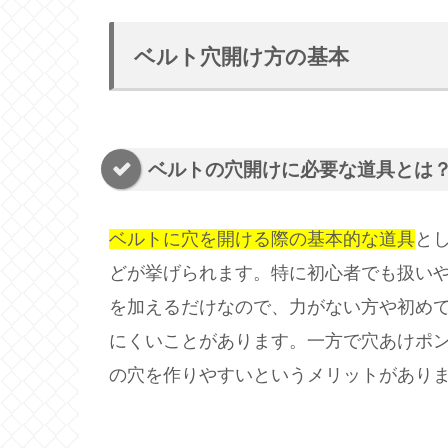
ベルト穴開け方の基本
ベルトの穴開けに必要な道具とは
ベルトに穴を開ける際の基本的な道具
と
どが挙げられます。特に初心者でも扱い
を加えるだけなので、力がない方や初め
にくいことがあります。一方で穴あけポ
の穴を作りやすいというメリットがあり