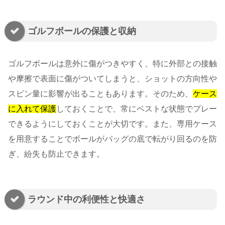
ゴルフボールの保護と収納
ゴルフボールは意外に傷がつきやすく、特に外部との接触
や摩擦で表面に傷がついてしまうと、ショットの方向性や
スピン量に影響が出ることもあります。そのため、
ケース
に入れて保護
しておくことで、常にベストな状態でプレー
できるようにしておくことが大切です。また、専用ケース
を用意することでボールがバッグの底で転がり回るのを防
ぎ、紛失も防止できます。
ラウンド中の利便性と快適さ