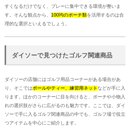
すくなるだけでなく、プレーに集中できる環境が整いま
す。そんな観点から、
100均のポーチ類
を活用するのは合
理的な選択といえるでしょう。
ダイソーで見つけたゴルフ関連商品
ダイソーの店舗にはゴルフ用品コーナーがある場合があ
り、そこでは
ボールやティー、練習用ネット
などが手に入
ります。ほかのコーナーに目を向けると、ポーチや小物入
れの選択肢がさらに広がるのも魅力です。ここでは、ダイ
ソーで手に入るゴルフ関連商品の中でも、ゴルフ場で役立
つアイテムを中心にご紹介します。