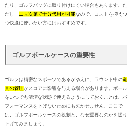
たり、ゴルフバッグに取り付けにくい場合もあります。た
だし、
工夫次第で十分代用が可能
なので、コストを抑えつ
つ快適に使いたい方にはおすすめです。
ゴルフボールケースの重要性
ゴルフは精密なスポーツであるがゆえに、ラウンド中の
道
具の管理
がスコアに影響を与える場合があります。ボール
をいつでも清潔な状態で使えるようにしておくことは、パ
フォーマンスを下げないためにも欠かせません。ここで
は、ゴルフボールケースの役割と、なぜ重要なのかを掘り
下げてみましょう。