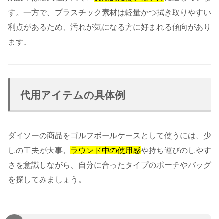
す。一方で、プラスチック素材は軽量かつ拭き取りやすい
利点があるため、汚れが気になる方に好まれる傾向があり
ます。
代用アイテムの具体例
ダイソーの商品をゴルフボールケースとして使うには、少
しの工夫が大事。
ラウンド中の使用感
や持ち運びのしやす
さを意識しながら、自分に合ったタイプのポーチやバッグ
を探してみましょう。