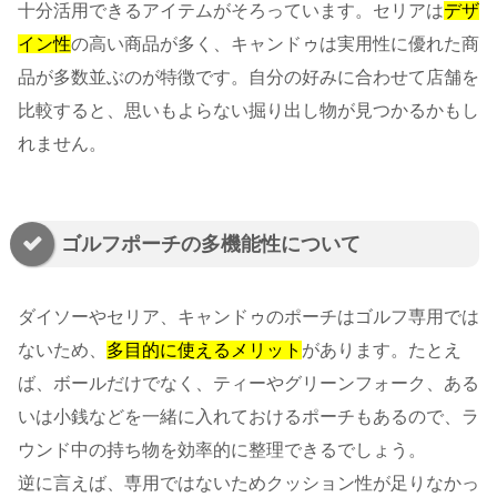
十分活用できるアイテムがそろっています。セリアは
デザ
イン性
の高い商品が多く、キャンドゥは実用性に優れた商
品が多数並ぶのが特徴です。自分の好みに合わせて店舗を
比較すると、思いもよらない掘り出し物が見つかるかもし
れません。
ゴルフポーチの多機能性について
ダイソーやセリア、キャンドゥのポーチはゴルフ専用では
ないため、
多目的に使えるメリット
があります。たとえ
ば、ボールだけでなく、ティーやグリーンフォーク、ある
いは小銭などを一緒に入れておけるポーチもあるので、ラ
ウンド中の持ち物を効率的に整理できるでしょう。
逆に言えば、専用ではないためクッション性が足りなかっ