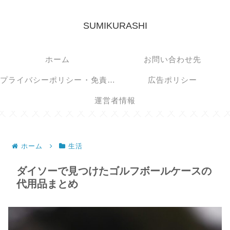
SUMIKURASHI
ホーム
お問い合わせ先
プライバシーポリシー・免責事項
広告ポリシー
運営者情報
ホーム
生活
ダイソーで見つけたゴルフボールケースの
代用品まとめ