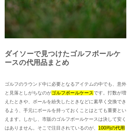
ダイソーで見つけたゴルフボールケ
ースの代用品まとめ
ゴルフのラウンド中に必要となるアイテムの中でも、意外
と見落としがちなのが
ゴルフボールケース
です。打数が増
えたときや、ボールを紛失したときなどに素早く交換でき
るよう、手元にボールを持っておくことはとても重要とい
えます。しかし、市販のゴルフボールケースは決して安く
はありません。そこで注目されているのが、
100均の代用