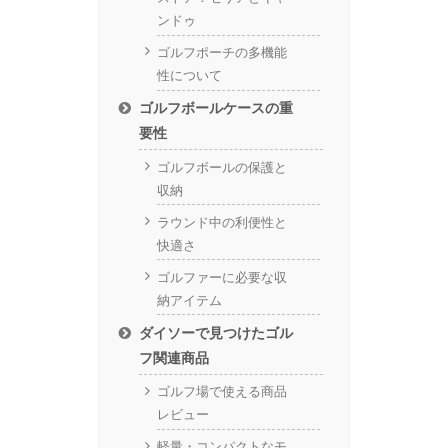
ンドゥ
ゴルフポーチの多機能
性について
ゴルフボールケースの重
要性
ゴルフボールの保護と
収納
ラウンド中の利便性と
快適さ
ゴルファーに必要な収
納アイテム
ダイソーで見つけたゴル
フ関連商品
ゴルフ場で使える商品
レビュー
軽量・コンパクトなモ