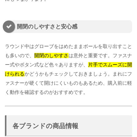
開閉のしやすさと安心感
ラウンド中はグローブをはめたままボールを取り出すこと
も多いので、
開閉のしやすさ
は意外と重要です。ファスナ
ー式やボタン式など色々ありますが、
片手でスムーズに開
けられる
かどうかもチェックしておきましょう。まれにフ
ァスナーが硬くて開けにくいものもあるため、購入前に軽
く動作を確認するのがおすすめです。
各ブランドの商品情報