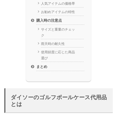
人気アイテムの価格帯
お勧めアイテムの特性
購入時の注意点
サイズと重量のチェッ
ク
雨天時の耐久性
使用頻度に応じた商品
選び
まとめ
ダイソーのゴルフボールケース代用品
とは